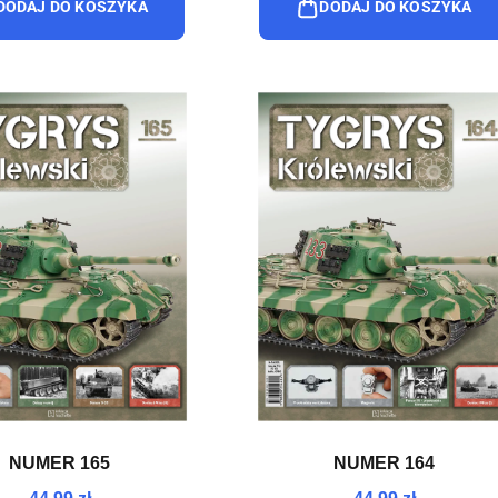
DODAJ DO KOSZYKA
DODAJ DO KOSZYKA
NUMER 165
NUMER 164