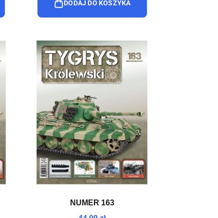
DODAJ DO KOSZYKA
NUMER 163