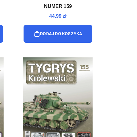
NUMER 159
44,99 zł
DODAJ DO KOSZYKA