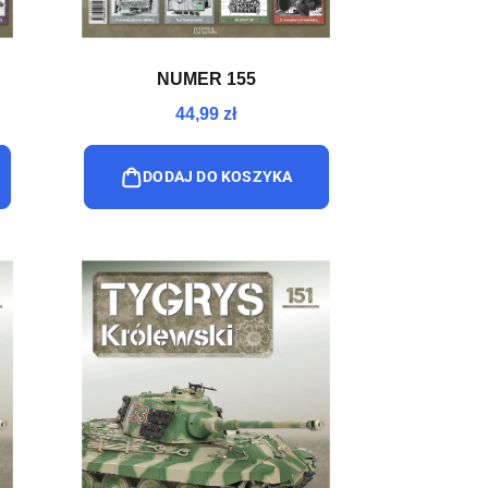
NUMER 155
44,99 zł
DODAJ DO KOSZYKA