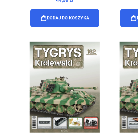
44,99 zł
DODAJ DO KOSZYKA