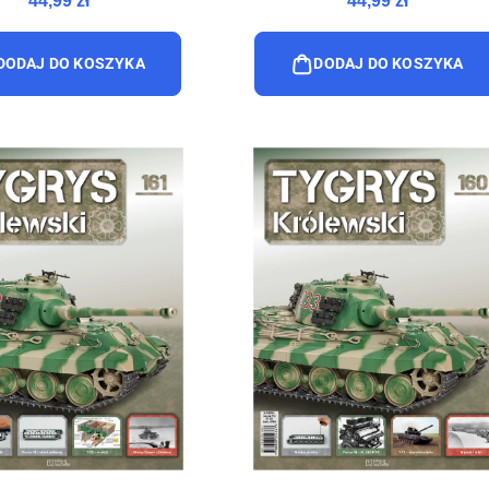
44,99 zł
44,99 zł
DODAJ DO KOSZYKA
DODAJ DO KOSZYKA