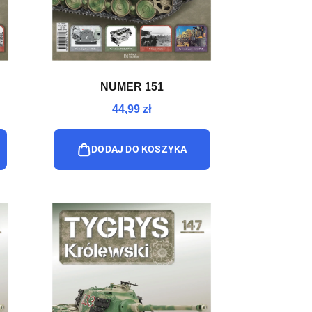
NUMER 151
44,99 zł
DODAJ DO KOSZYKA