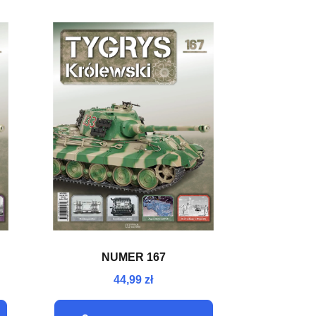
NUMER 167
44,99 zł