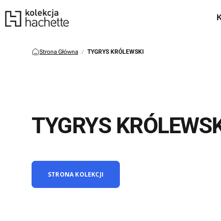
Strona Główna
TYGRYS KRÓLEWSKI
TYGRYS KRÓLEWSK
STRONA KOLEKCJI