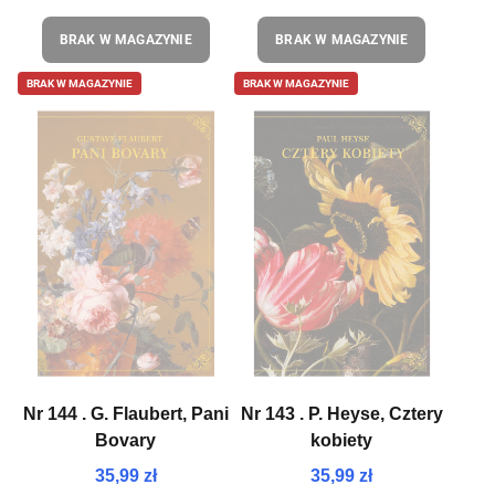
BRAK W MAGAZYNIE
BRAK W MAGAZYNIE
BRAK W MAGAZYNIE
BRAK W MAGAZYNIE
Nr 144 . G. Flaubert, Pani
Nr 143 . P. Heyse, Cztery
Bovary
kobiety
35,99 zł
35,99 zł