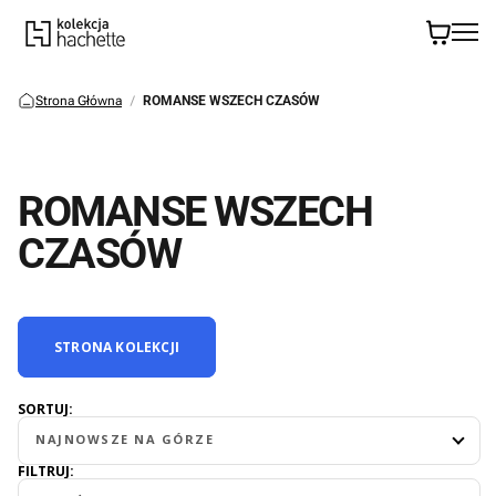
Strona Główna
ROMANSE WSZECH CZASÓW
ROMANSE WSZECH
CZASÓW
STRONA KOLEKCJI
SORTUJ:
NAJNOWSZE NA GÓRZE
FILTRUJ: