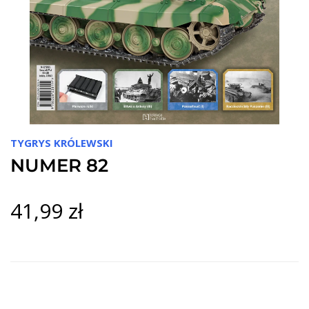
TYGRYS KRÓLEWSKI
NUMER 82
41,99 zł