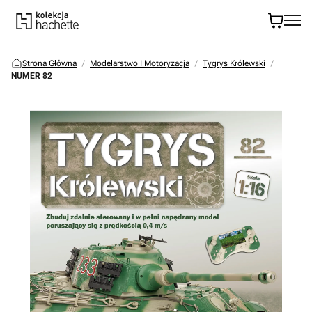
Strona Główna
Modelarstwo I Motoryzacja
Tygrys Królewski
NUMER 82