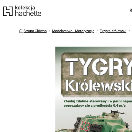
Strona Główna
Modelarstwo I Motoryzacja
Tygrys Królewski