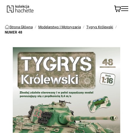
Strona Główna
Modelarstwo I Motoryzacja
Tygrys Królewski
NUMER 48