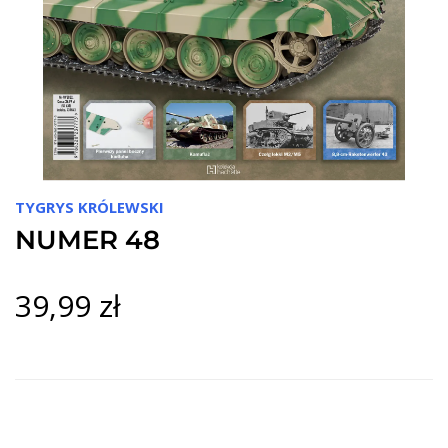
TYGRYS KRÓLEWSKI
NUMER 48
39,99 zł