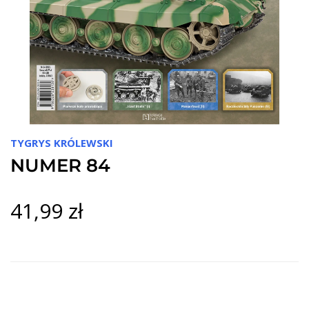
TYGRYS KRÓLEWSKI
NUMER 84
41,99 zł