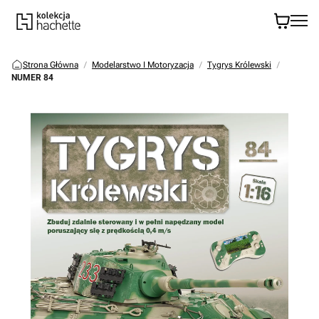
Strona Główna
Modelarstwo I Motoryzacja
Tygrys Królewski
NUMER 84