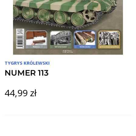
TYGRYS KRÓLEWSKI
NUMER 113
44,99 zł