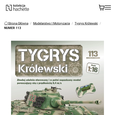
Strona Główna
Modelarstwo I Motoryzacja
Tygrys Królewski
NUMER 113