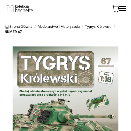
Strona Główna
Modelarstwo I Motoryzacja
Tygrys Królewski
NUMER 67