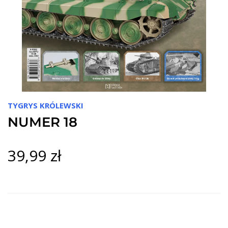
TYGRYS KRÓLEWSKI
NUMER 18
39,99 zł