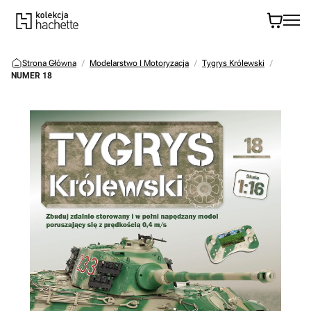
Strona Główna
Modelarstwo I Motoryzacja
Tygrys Królewski
NUMER 18