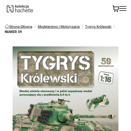
Strona Główna
Modelarstwo I Motoryzacja
Tygrys Królewski
NUMER 59