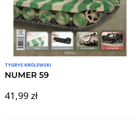
TYGRYS KRÓLEWSKI
NUMER 59
41,99 zł