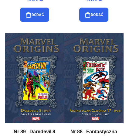
DODAĆ
DODAĆ
Nr 89 . Daredevil 8
Nr 88 . Fantastyczna