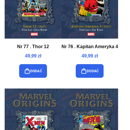
Nr 77 . Thor 12
Nr 76 . Kapitan Ameryka 4
49,99 zł
49,99 zł
DODAĆ
DODAĆ