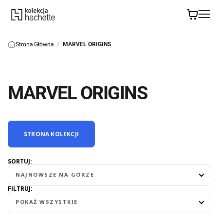
Strona Główna
MARVEL ORIGINS
MARVEL ORIGINS
STRONA KOLEKCJI
SORTUJ:
NAJNOWSZE NA GÓRZE
FILTRUJ:
POKAŻ WSZYSTKIE