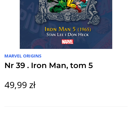
MARVEL ORIGINS
Nr 39 . Iron Man, tom 5
49,99 zł