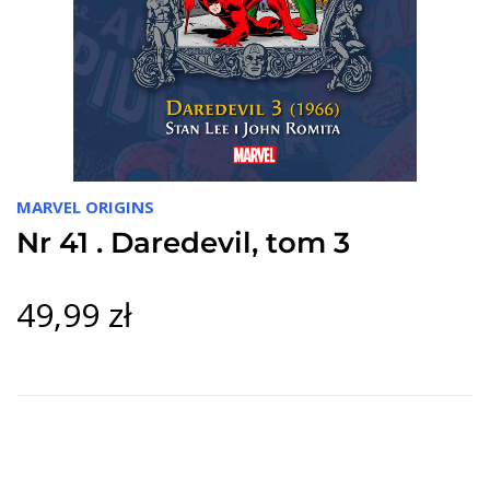
MARVEL ORIGINS
Nr 41 . Daredevil, tom 3
49,99 zł