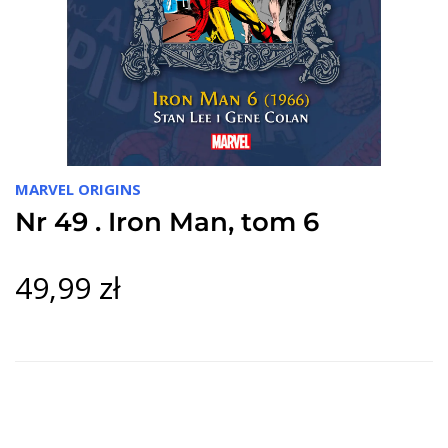
MARVEL ORIGINS
Nr 49 . Iron Man, tom 6
49,99 zł