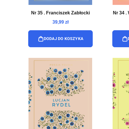
Nr 35 . Franciszek Zabłocki
Nr 34 
39,99 zł
DODAJ DO KOSZYKA