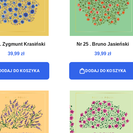
 . Zygmunt Krasiński
Nr 25 . Bruno Jasieński
39,99 zł
39,99 zł
DODAJ DO KOSZYKA
DODAJ DO KOSZYKA