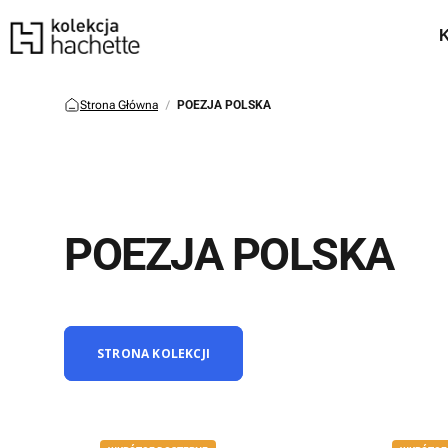
Strona Główna
POEZJA POLSKA
POEZJA POLSKA
STRONA KOLEKCJI