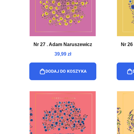
Nr 27 . Adam Naruszewicz
Nr 26
39,99 zł
DODAJ DO KOSZYKA