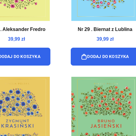
 . Aleksander Fredro
Nr 29 . Biernat z Lublina
39,99 zł
39,99 zł
DODAJ DO KOSZYKA
DODAJ DO KOSZYKA