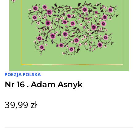
POEZJA POLSKA
Nr 16 . Adam Asnyk
39,99 zł