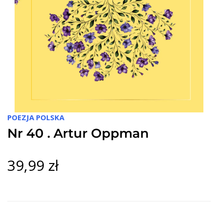
POEZJA POLSKA
Nr 40 . Artur Oppman
39,99 zł