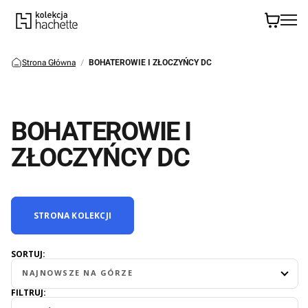
Strona Główna
BOHATEROWIE I ZŁOCZYŃCY DC
BOHATEROWIE I
ZŁOCZYŃCY DC
STRONA KOLEKCJI
SORTUJ:
NAJNOWSZE NA GÓRZE
FILTRUJ: