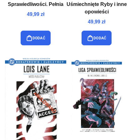
Sprawiedliwości. Pełnia
Uśmiechnięte Ryby i inne
opowieści
49,99 zł
49,99 zł
DODAĆ
DODAĆ