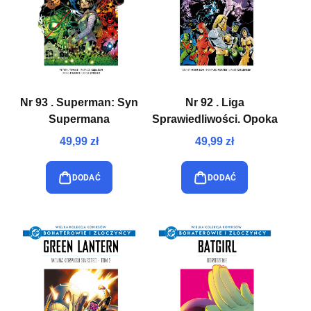
Nr 93 . Superman: Syn
Nr 92 . Liga
Supermana
Sprawiedliwości. Opoka
49,99 zł
49,99 zł
DODAĆ
DODAĆ