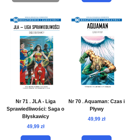
Nr 71 . JLA - Liga
Nr 70 . Aquaman: Czas i
Sprawiedliwości: Saga o
Pływy
Błyskawicy
49,99 zł
49,99 zł