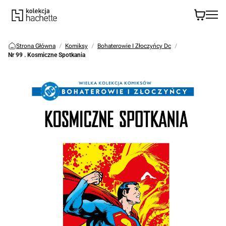
Strona Główna
Komiksy
Bohaterowie I Złoczyńcy Dc
Nr 99 . Kosmiczne Spotkania