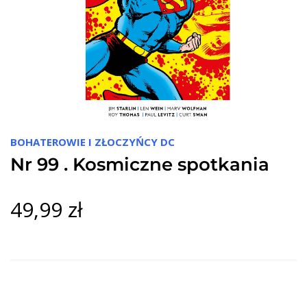
BOHATEROWIE I ZŁOCZYŃCY DC
Nr 99 . Kosmiczne spotkania
49,99 zł