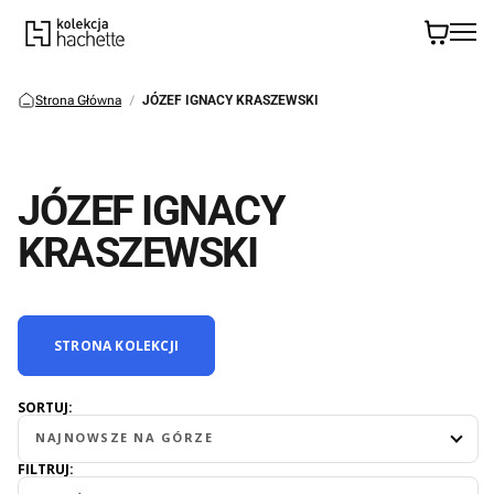
Strona Główna
JÓZEF IGNACY KRASZEWSKI
JÓZEF IGNACY
KRASZEWSKI
STRONA KOLEKCJI
SORTUJ:
NAJNOWSZE NA GÓRZE
FILTRUJ: