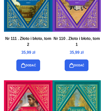
Nr 111 . Złoto i błoto, tom
Nr 110 . Złoto i błoto, tom
2
1
35,99 zł
35,99 zł
DODAĆ
DODAĆ