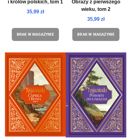
i królów polskich, tom 1
Obrazy z pierwszego
wieku, tom 2
35,99 zł
35,99 zł
BRAK W MAGAZYNIE
BRAK W MAGAZYNIE