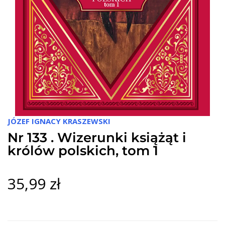
JÓZEF IGNACY KRASZEWSKI
Nr 133 . Wizerunki książąt i
królów polskich, tom 1
35,99 zł