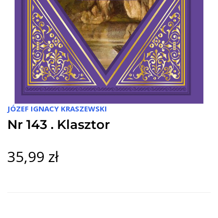
JÓZEF IGNACY KRASZEWSKI
Nr 143 . Klasztor
35,99 zł