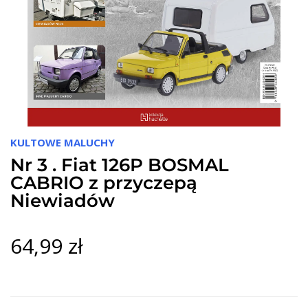
KULTOWE MALUCHY
Nr 3 . Fiat 126P BOSMAL
CABRIO z przyczepą
Niewiadów
64,99 zł