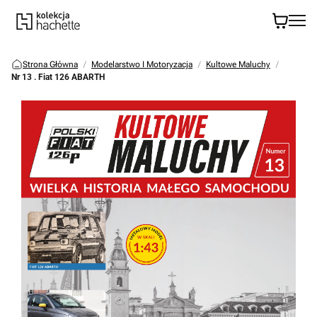
Strona Główna
Modelarstwo I Motoryzacja
Kultowe Maluchy
Nr 13 . Fiat 126 ABARTH