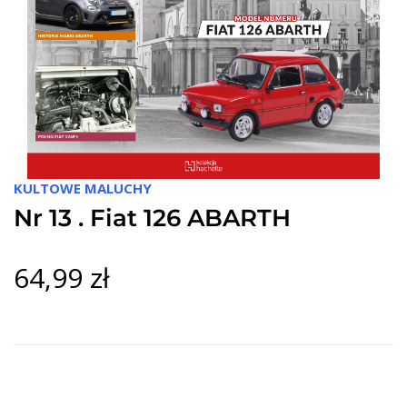
KULTOWE MALUCHY
Nr 13 . Fiat 126 ABARTH
64,99 zł