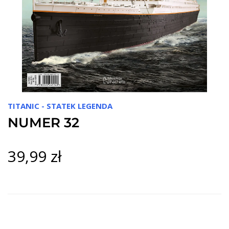
TITANIC - STATEK LEGENDA
NUMER 32
39,99 zł