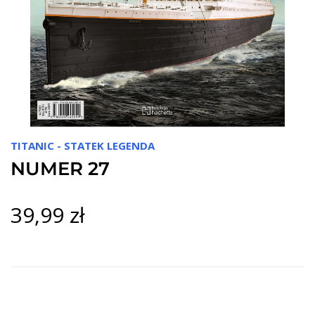
TITANIC - STATEK LEGENDA
NUMER 27
39,99 zł