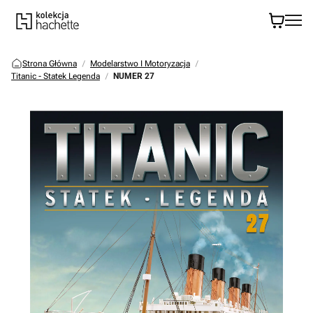
Strona Główna
Modelarstwo I Motoryzacja
Titanic - Statek Legenda
NUMER 27