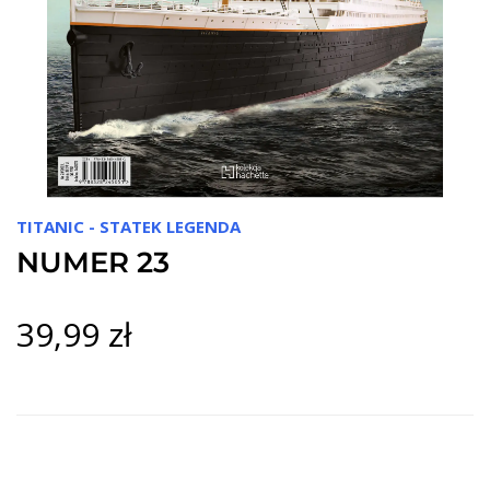
TITANIC - STATEK LEGENDA
NUMER 23
39,99 zł