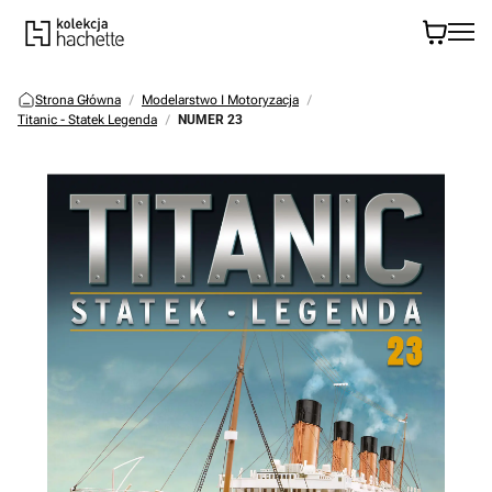
Strona Główna
Modelarstwo I Motoryzacja
Titanic - Statek Legenda
NUMER 23