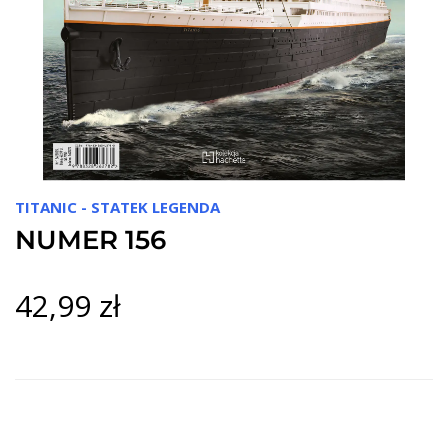
TITANIC - STATEK LEGENDA
NUMER 156
42,99 zł