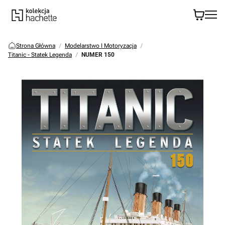
Strona Główna
Modelarstwo I Motoryzacja
Titanic - Statek Legenda
NUMER 150