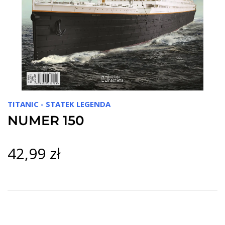
TITANIC - STATEK LEGENDA
NUMER 150
42,99 zł