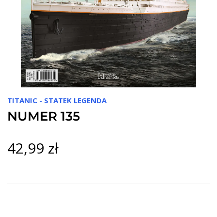
TITANIC - STATEK LEGENDA
NUMER 135
42,99 zł