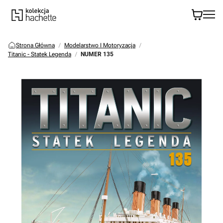
Strona Główna
Modelarstwo I Motoryzacja
Titanic - Statek Legenda
NUMER 135