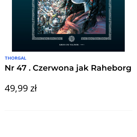
THORGAL
Nr 47 . Czerwona jak Raheborg
49,99 zł