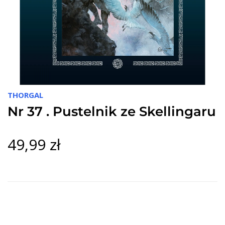
THORGAL
Nr 37 . Pustelnik ze Skellingaru
49,99 zł