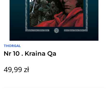
THORGAL
Nr 10 . Kraina Qa
49,99 zł