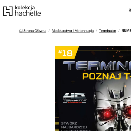
Strona Główna
Modelarstwo I Motoryzacja
Terminator
NUME