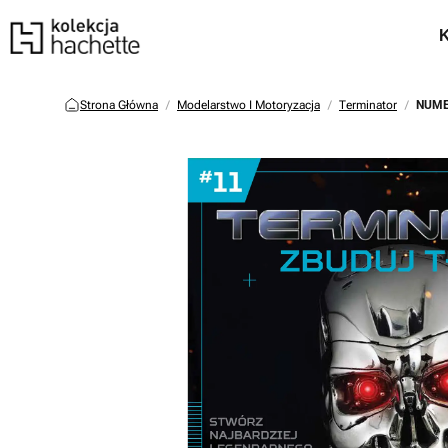
Strona Główna
Modelarstwo I Motoryzacja
Terminator
NUME