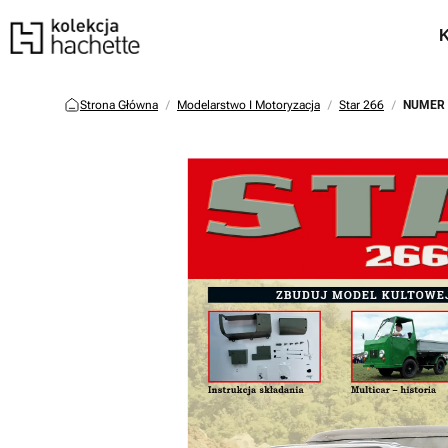
Strona Główna
Modelarstwo I Motoryzacja
Star 266
NUMER 