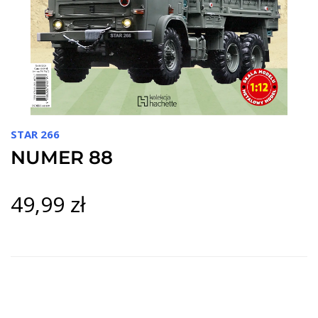
STAR 266
NUMER 88
49,99 zł