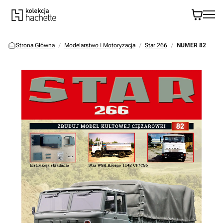
Strona Główna
Modelarstwo I Motoryzacja
Star 266
NUMER 82