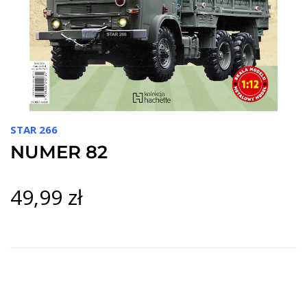
STAR 266
NUMER 82
49,99 zł