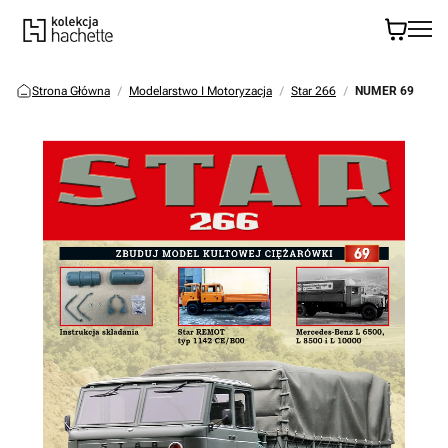
Strona Główna
Modelarstwo I Motoryzacja
Star 266
NUMER 69