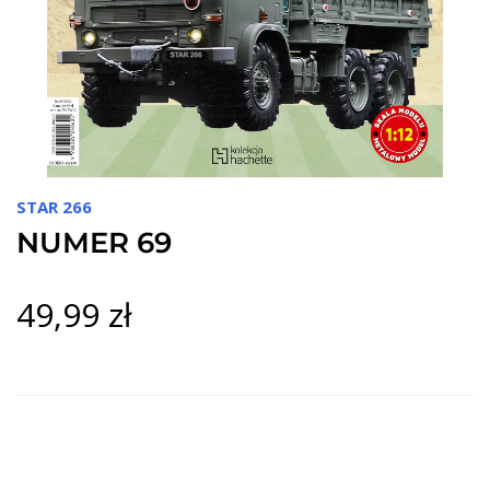
STAR 266
NUMER 69
49,99 zł