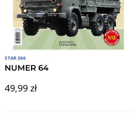
STAR 266
NUMER 64
49,99 zł