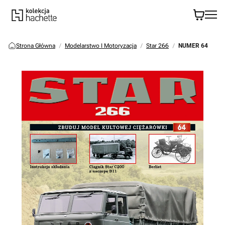
Strona Główna
Modelarstwo I Motoryzacja
Star 266
NUMER 64