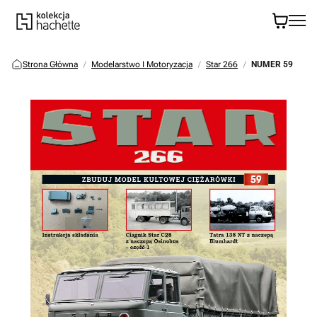
Strona Główna
Modelarstwo I Motoryzacja
Star 266
NUMER 59