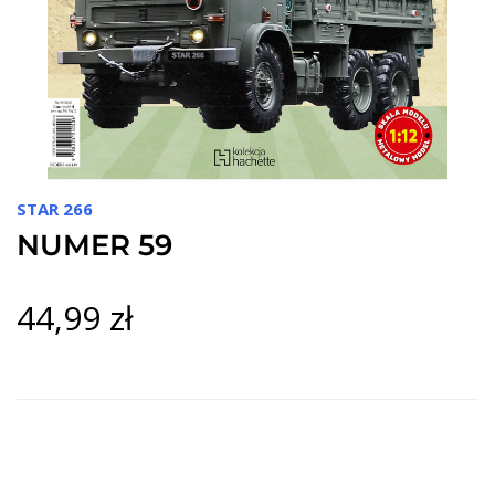
STAR 266
NUMER 59
44,99 zł