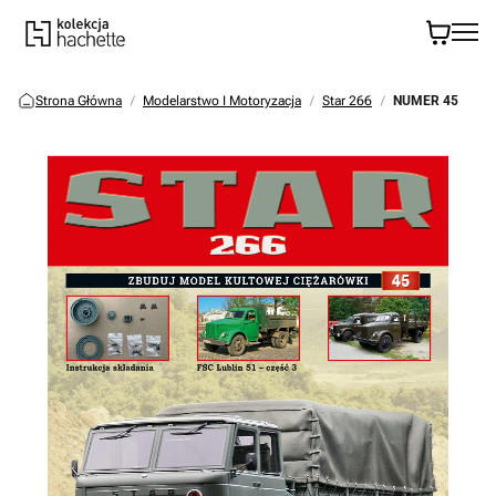
Strona Główna
Modelarstwo I Motoryzacja
Star 266
NUMER 45