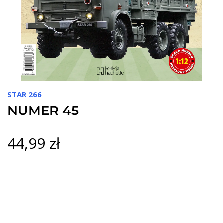
STAR 266
NUMER 45
44,99 zł