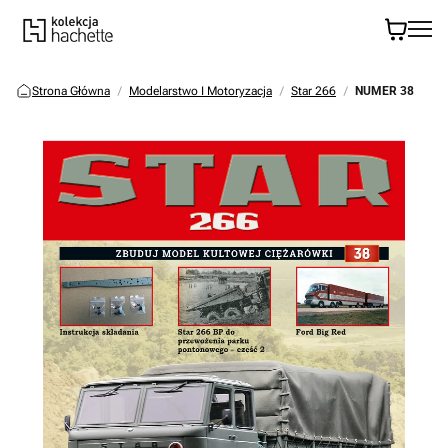
Strona Główna
Modelarstwo I Motoryzacja
Star 266
NUMER 38