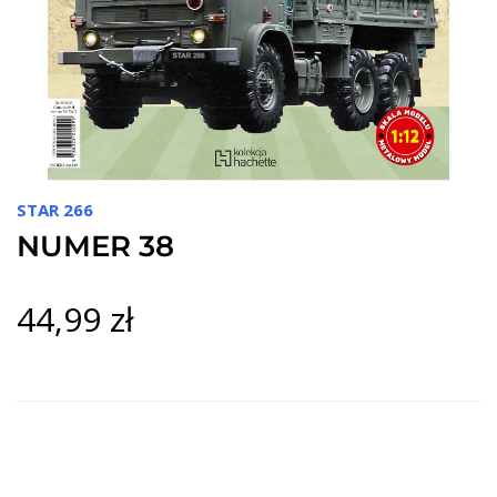
STAR 266
NUMER 38
44,99 zł