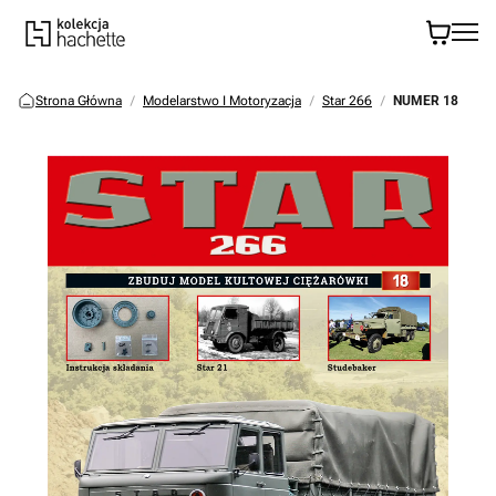
Strona Główna
Modelarstwo I Motoryzacja
Star 266
NUMER 18