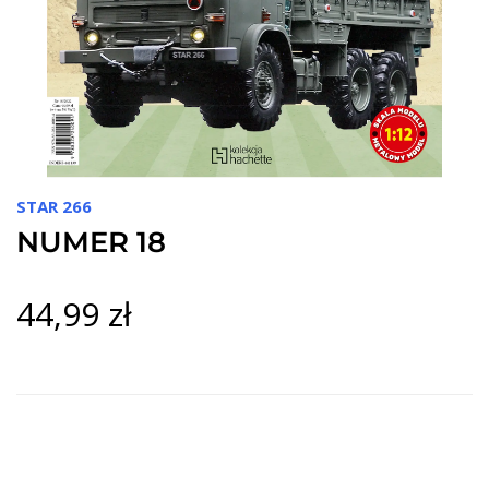
STAR 266
NUMER 18
44,99 zł