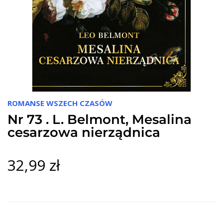
ROMANSE WSZECH CZASÓW
Nr 73 . L. Belmont, Mesalina
cesarzowa nierządnica
32,99 zł