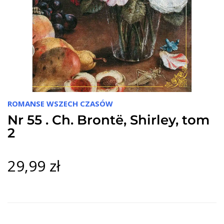
ROMANSE WSZECH CZASÓW
Nr 55 . Ch. Brontë, Shirley, tom
2
29,99 zł