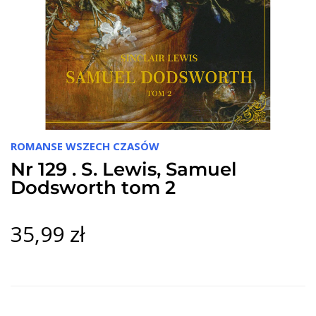
ROMANSE WSZECH CZASÓW
Nr 129 . S. Lewis, Samuel
Dodsworth tom 2
35,99 zł