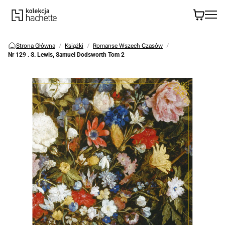
Strona Główna
Książki
Romanse Wszech Czasów
Nr 129 . S. Lewis, Samuel Dodsworth Tom 2