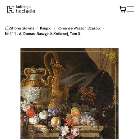
Strona Główna
Książki
Romanse Wszech Czasów
Nr 111 . A. Dumas, Naszyjnik Królowej, Tom 3