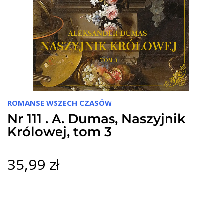
ROMANSE WSZECH CZASÓW
Nr 111 . A. Dumas, Naszyjnik
Królowej, tom 3
35,99 zł