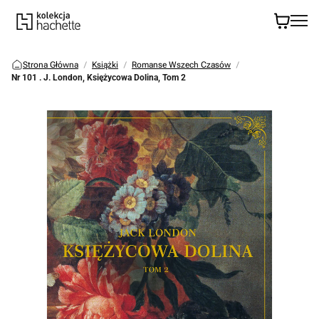
Strona Główna
Książki
Romanse Wszech Czasów
Nr 101 . J. London, Księżycowa Dolina, Tom 2