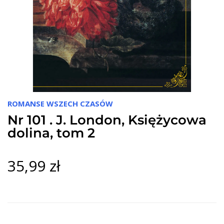
ROMANSE WSZECH CZASÓW
Nr 101 . J. London, Księżycowa
dolina, tom 2
35,99 zł