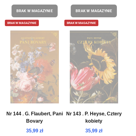
BRAK W MAGAZYNIE
BRAK W MAGAZYNIE
BRAK W MAGAZYNIE
BRAK W MAGAZYNIE
Nr 144 . G. Flaubert, Pani
Nr 143 . P. Heyse, Cztery
Bovary
kobiety
35,99 zł
35,99 zł