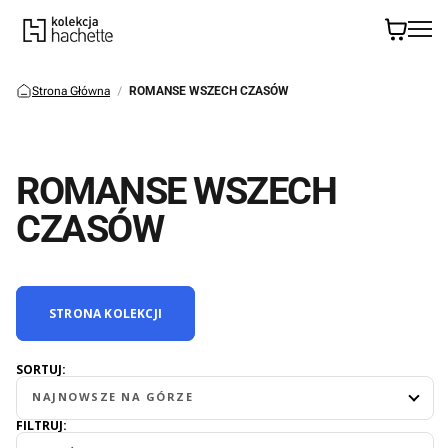
Strona Główna
ROMANSE WSZECH CZASÓW
ROMANSE WSZECH
CZASÓW
STRONA KOLEKCJI
SORTUJ:
NAJNOWSZE NA GÓRZE
FILTRUJ: